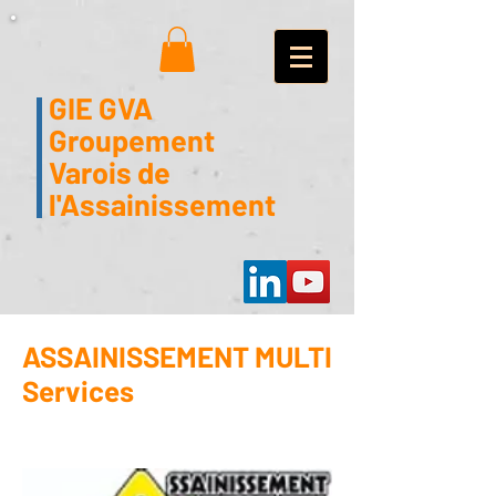
GIE GVA
Groupement
Varois de
l'Assainissement
ASSAINISSEMENT MULTI
Services
Evenos